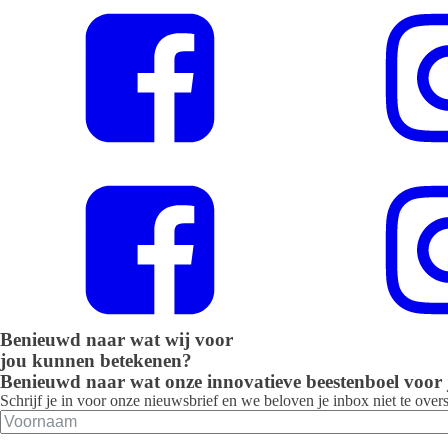
Benieuwd naar wat wij voor
jou kunnen betekenen?
Benieuwd naar wat onze innovatieve beestenboel voor
Schrijf je in voor onze nieuwsbrief en we beloven je inbox niet te ove